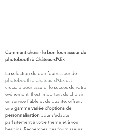
Comment choisir le bon fournisseur de 
photobooth à Château-d’Œx
La sélection du bon fournisseur de 
photobooth à Château-d'Œx
 est 
cruciale pour assurer le succès de votre 
événement. Il est important de choisir 
un service fiable et de qualité, offrant 
une 
gamme variée d'options de 
personnalisation
 pour s'adapter 
parfaitement à votre thème et à vos 
besoins. Recherchez des fournisseurs 