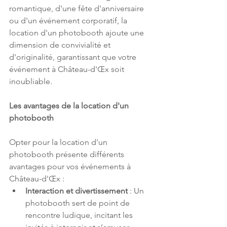
romantique, d'une fête d'anniversaire 
ou d'un événement corporatif, la 
location d'un photobooth ajoute une 
dimension de convivialité et 
d'originalité, garantissant que votre 
événement à Château-d'Œx soit 
inoubliable.
Les avantages de la location d'un 
photobooth
Opter pour la location d'un 
photobooth présente différents 
avantages pour vos événements à 
Château-d'Œx :
Interaction et divertissement
 : Un 
photobooth sert de point de 
rencontre ludique, incitant les 