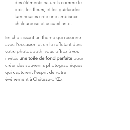
des éléments naturels comme le 
bois, les fleurs, et les guirlandes 
lumineuses crée une ambiance 
chaleureuse et accueillante.
En choisissant un thème qui résonne 
avec l'occasion et en le reflétant dans 
votre photobooth, vous offrez à vos 
invités 
une toile de fond parfaite
 pour 
créer des souvenirs photographiques 
qui capturent l'esprit de votre 
événement à Château-d'Œx.