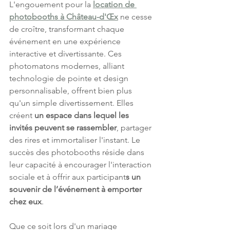
L'engouement pour la 
location de 
photobooths à Château-d'Œx
 ne cesse 
de croître, transformant chaque 
événement en une expérience 
interactive et divertissante. Ces 
photomatons modernes, alliant 
technologie de pointe et design 
personnalisable, offrent bien plus 
qu'un simple divertissement. Elles 
créent 
un espace dans lequel les 
invités peuvent se rassembler
, partager 
des rires et immortaliser l'instant. Le 
succès des photobooths réside dans 
leur capacité à encourager l'interaction 
sociale et à offrir aux participant
s un 
souvenir de l’événement à emporter 
chez eux
. 
Que ce soit lors d'un mariage 