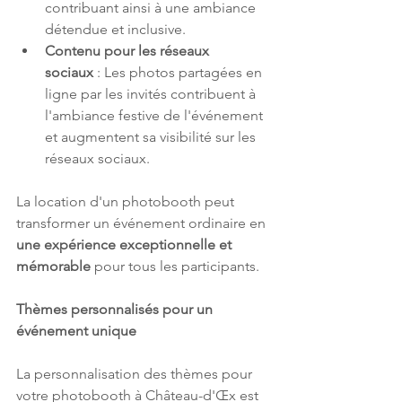
contribuant ainsi à une ambiance 
détendue et inclusive.
Contenu pour les réseaux 
sociaux
 : Les photos partagées en 
ligne par les invités contribuent à 
l'ambiance festive de l'événement 
et augmentent sa visibilité sur les 
réseaux sociaux.
La location d'un photobooth peut 
transformer un événement ordinaire en
une expérience exceptionnelle et 
mémorable
 pour tous les participants.
Thèmes personnalisés pour un 
événement unique 
La personnalisation des thèmes pour 
votre photobooth à Château-d'Œx est 