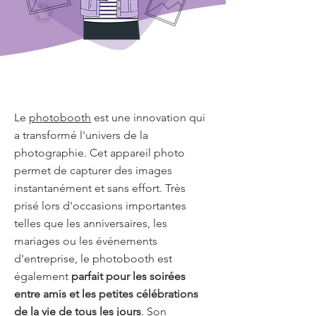
Le
photobooth
est une innovation qui
a transformé l'univers de la
photographie. Cet appareil photo
permet de capturer des images
instantanément et sans effort. Très
prisé lors d'occasions importantes
telles que les anniversaires, les
mariages ou les événements
d'entreprise, le photobooth est
également
parfait pour les soirées
entre amis et les petites célébrations
de la vie de tous les jours
. Son