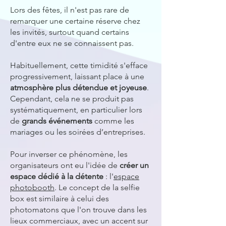
Lors des fêtes, il n'est pas rare de
remarquer une certaine réserve chez
les invités, surtout quand certains
d'entre eux ne se connaissent pas.
Habituellement, cette timidité s'efface
progressivement, laissant place à une
atmosphère plus détendue et joyeuse
.
Cependant, cela ne se produit pas
systématiquement, en particulier lors
de
grands événements
comme les
mariages ou les soirées d’entreprises.
Pour inverser ce phénomène, les
organisateurs ont eu l'idée de
créer un
espace dédié à la détente
: l'
espace
photobooth
. Le concept de la selfie
box est similaire à celui des
photomatons que l'on trouve dans les
lieux commerciaux, avec un accent sur