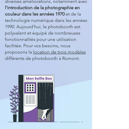
diverses améliorations, notamment avec
l'introduction de la photographie en
couleur dans les années 1970
et de la
technologie numérique dans les années
1990. Aujourd'hui, le photobooth est
polyvalent et équipé de nombreuses
fonctionnalités pour une utilisation
facilitée. Pour vos besoins, nous
proposons la
location de trois modèles
différents de photobooth à Romont.