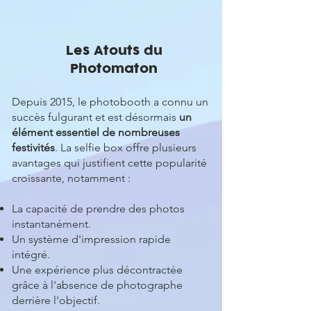
Les Atouts du
Photomaton
Depuis 2015, le photobooth a connu un
succès fulgurant et est désormais
un
élément essentiel de nombreuses
festivités
. La selfie box offre plusieurs
avantages qui justifient cette popularité
croissante, notamment :
La capacité de prendre des photos
instantanément.
Un système d'impression rapide
intégré.
Une expérience plus décontractée
grâce à l'absence de photographe
derrière l'objectif.