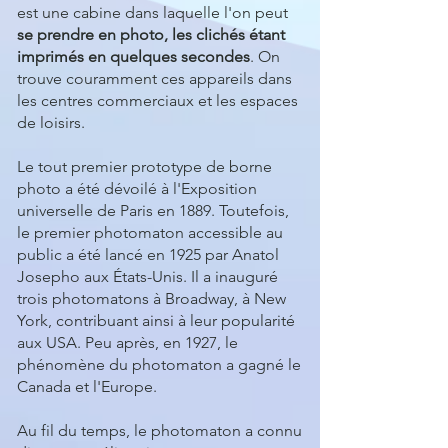
est une cabine dans laquelle l'on peut
se prendre en photo, les clichés étant
imprimés en quelques secondes
. On
trouve couramment ces appareils dans
les centres commerciaux et les espaces
de loisirs.
Le tout premier prototype de borne
photo a été dévoilé à l'Exposition
universelle de Paris en 1889. Toutefois,
le premier photomaton accessible au
public a été lancé en 1925 par Anatol
Josepho aux États-Unis. Il a inauguré
trois photomatons à Broadway, à New
York, contribuant ainsi à leur popularité
aux USA. Peu après, en 1927, le
phénomène du photomaton a gagné le
Canada et l'Europe.
Au fil du temps, le photomaton a connu