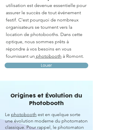
utilisation est devenue essentielle pour
assurer le succès de tout événement
festif. C'est pourquoi de nombreux
organisateurs se tournent vers la
location de photobooths. Dans cette
optique, nous sommes prêts à
répondre à vos besoins en vous
fournissant un
photobooth
à Romont.
Louer
Origines et Évolution du
Photobooth
Le
photobooth
est en quelque sorte
une évolution moderne du photomaton
classique. Pour rappel, le photomaton