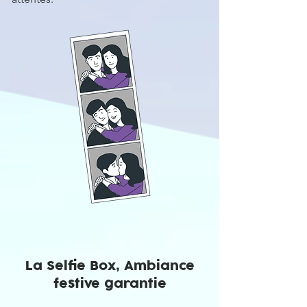
La Selfie Box, Ambiance
festive garantie