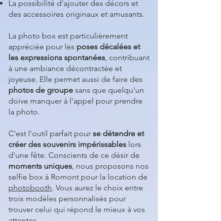
La possibilité d'ajouter des décors et
des accessoires originaux et amusants.
La photo box est particulièrement
appréciée pour les
poses décalées et
les expressions spontanées
, contribuant
à une ambiance décontractée et
joyeuse. Elle permet aussi de faire des
photos de groupe
sans que quelqu'un
doive manquer à l'appel pour prendre
la photo.
C'est l'outil parfait pour
se détendre et
créer des souvenirs impérissables
lors
d'une fête. Conscients de ce désir de
moments uniques
, nous proposons nos
selfie box à Romont pour la location de
photobooth
. Vous aurez le choix entre
trois modèles personnalisés pour
trouver celui qui répond le mieux à vos
attentes.