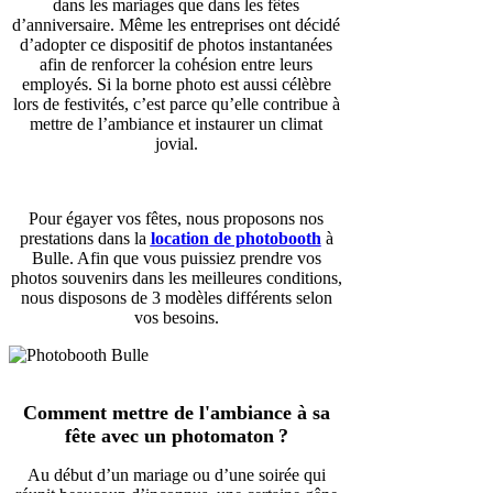
dans les mariages que dans les fêtes
d’anniversaire. Même les entreprises ont décidé
d’adopter ce dispositif de photos instantanées
afin de renforcer la cohésion entre leurs
employés. Si la borne photo est aussi célèbre
lors de festivités, c’est parce qu’elle contribue à
mettre de l’ambiance et instaurer un climat
jovial.
Pour égayer vos fêtes, nous proposons nos
prestations dans la
location de photobooth
à
Bulle. Afin que vous puissiez prendre vos
photos souvenirs dans les meilleures conditions,
nous disposons de 3 modèles différents selon
vos besoins.
Comment mettre de l'ambiance à sa
fête avec un photomaton ?
Au début d’un mariage ou d’une soirée qui