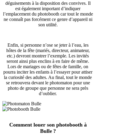
déguisements à la disposition des convives. Il
est également important d’indiquer
l’emplacement du photobooth car tout le monde
ne connaît pas forcément ce genre d’appareil ni
son utilité.
Enfin, si personne n’ose se jeter à l’eau, les
hôtes de la fête (mariés, directeur, animateur,
etc.) devront montrer l’exemple. Les invités
seront ainsi plus enclins à en faire de même.
Lors de mariages ou de fêtes de famille, on
pourra inciter les enfants à l’essayer pour attiser
la curiosité des adultes. Au final, tout le monde
se retrouvera devant le photomaton pour une
photo de groupe que personne ne sera près
d’oublier.
Comment louer son photobooth à
Bulle ?