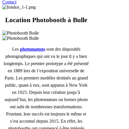
Contact
Location Photobooth à Bulle
Les
photomatons
sont des dispositifs
photographiques qui ont vu le jour il y a bien
longtemps. Le premier prototype a été présenté
en 1889 lors de l’exposition universelle de
Paris. Les premiers modèles destinés au grand
public, quant à eux, sont apparus à New York
en 1925. Depuis leur création jusqu’à
aujourd’hui, les photomatons ou bornes photo
ont subi de nombreuses transformations.
Pourtant, leur succès est toujours le même et
s’est accentué depuis 2015. En effet, les
photobooths ont commencé à être intégrés