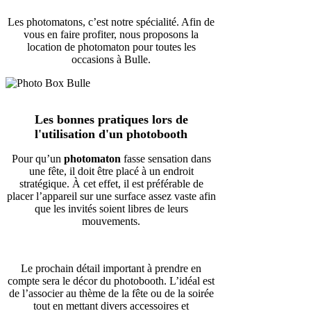
Les photomatons, c’est notre spécialité. Afin de
vous en faire profiter, nous proposons la
location de photomaton pour toutes les
occasions à Bulle.
Les bonnes pratiques lors de
l'utilisation d'un photobooth
Pour qu’un
photomaton
fasse sensation dans
une fête, il doit être placé à un endroit
stratégique. À cet effet, il est préférable de
placer l’appareil sur une surface assez vaste afin
que les invités soient libres de leurs
mouvements.
Le prochain détail important à prendre en
compte sera le décor du photobooth. L’idéal est
de l’associer au thème de la fête ou de la soirée
tout en mettant divers accessoires et