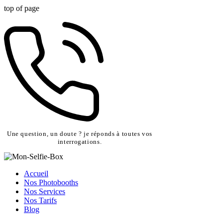
top of page
Une question, un doute ? je réponds à toutes vos
interrogations.
Accueil
Nos Photobooths
Nos Services
Nos Tarifs
Blog