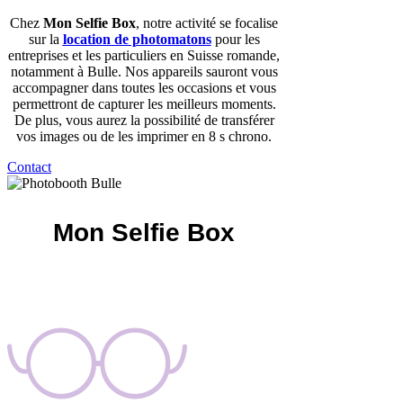
Chez
Mon Selfie Box
, notre activité se focalise
sur la
location de photomatons
pour les
entreprises et les particuliers en Suisse romande,
notamment à Bulle. Nos appareils sauront vous
accompagner dans toutes les occasions et vous
permettront de capturer les meilleurs moments.
De plus, vous aurez la possibilité de transférer
vos images ou de les imprimer en 8 s chrono.
Contact
Mon Selfie Box