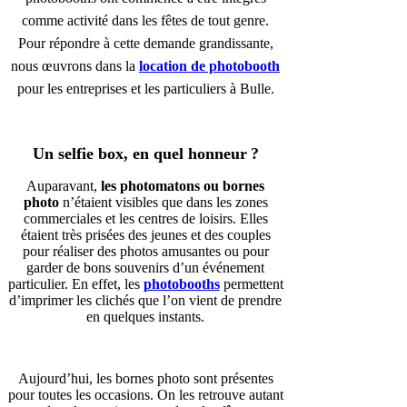
comme activité dans les fêtes de tout genre.
Pour répondre à cette demande grandissante,
nous œuvrons dans la
location de photobooth
pour les entreprises et les particuliers à Bulle.
Un selfie box, en quel honneur ?
Auparavant,
les photomatons ou bornes
photo
n’étaient visibles que dans les zones
commerciales et les centres de loisirs. Elles
étaient très prisées des jeunes et des couples
pour réaliser des photos amusantes ou pour
garder de bons souvenirs d’un événement
particulier. En effet, les
photobooths
permettent
d’imprimer les clichés que l’on vient de prendre
en quelques instants.
Aujourd’hui, les bornes photo sont présentes
pour toutes les occasions. On les retrouve autant