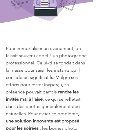
Pour immortaliser un événement, on
faisait souvent appel à un photographe
professionnel. Celui-ci se fondait dans
la masse pour saisir les instants qu'il
considérait significatifs. Malgré ses
efforts pour rester inaperçu, sa
présence pouvait parfois
rendre les
invités mal à l'aise
, ce qui se reflétait
dans des photos généralement peu
naturelles. Pour éviter ce problème,
une solution innovante est proposé
pour les soirées
: les
bornes photo
.