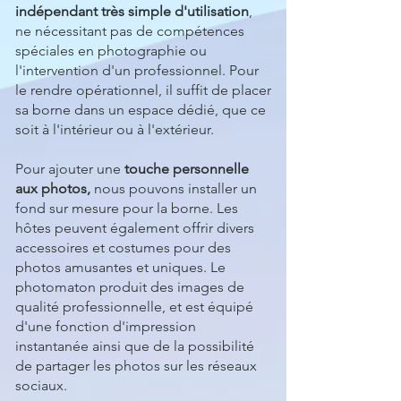
indépendant très simple d'utilisation
,
ne nécessitant pas de compétences
spéciales en photographie ou
l'intervention d'un professionnel. Pour
le rendre opérationnel, il suffit de placer
sa borne dans un espace dédié, que ce
soit à l'intérieur ou à l'extérieur.
Pour ajouter une
touche personnelle
aux photos,
nous pouvons installer un
fond sur mesure pour la borne. Les
hôtes peuvent également offrir divers
accessoires et costumes pour des
photos amusantes et uniques. Le
photomaton produit des images de
qualité professionnelle, et est équipé
d'une fonction d'impression
instantanée ainsi que de la possibilité
de partager les photos sur les réseaux
sociaux.