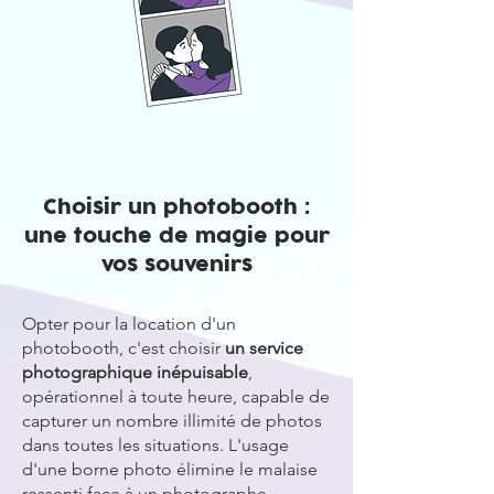
Choisir un photobooth :
une touche de magie pour
vos souvenirs
Opter pour la location d'un
photobooth, c'est choisir
un service
photographique inépuisable
,
opérationnel à toute heure, capable de
capturer un nombre illimité de photos
dans toutes les situations. L'usage
d'une borne photo élimine le malaise
ressenti face à un photographe