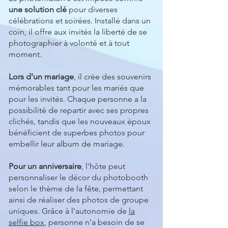
une solution clé
pour diverses
célébrations et soirées. Installé dans un
coin, il offre aux invités la liberté de se
photographier à volonté et à tout
moment.
Lors d'un mariage
, il crée des souvenirs
mémorables tant pour les mariés que
pour les invités. Chaque personne a la
possibilité de repartir avec ses propres
clichés, tandis que les nouveaux époux
bénéficient de superbes photos pour
embellir leur album de mariage.
Pour un anniversaire
, l'hôte peut
personnaliser le décor du photobooth
selon le thème de la fête, permettant
ainsi de réaliser des photos de groupe
uniques. Grâce à l'autonomie de
la
selfie box
, personne n'a besoin de se