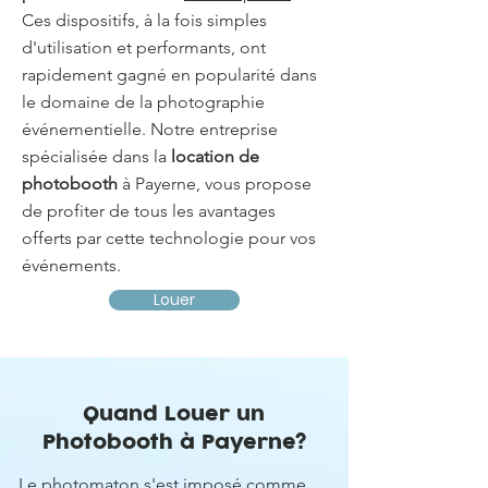
Ces dispositifs, à la fois simples
d'utilisation et performants, ont
rapidement gagné en popularité dans
le domaine de la photographie
événementielle. Notre entreprise
spécialisée dans la
location de
photobooth
à Payerne, vous propose
de profiter de tous les avantages
offerts par cette technologie pour vos
événements.
Louer
Quand Louer un
Photobooth à Payerne?
Le photomaton s'est imposé comme