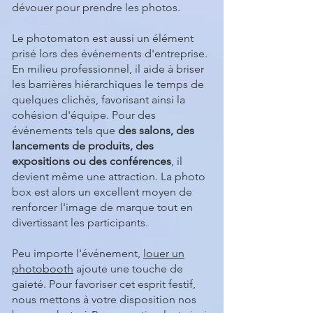
dévouer pour prendre les photos.
Le photomaton est aussi un élément
prisé lors des événements d'entreprise.
En milieu professionnel, il aide à briser
les barrières hiérarchiques le temps de
quelques clichés, favorisant ainsi la
cohésion d'équipe. Pour des
événements tels que
des salons, des
lancements de produits, des
expositions ou des conférences
, il
devient même une attraction. La photo
box est alors un excellent moyen de
renforcer l'image de marque tout en
divertissant les participants.
Peu importe l'événement,
louer un
photobooth
ajoute une touche de
gaieté. Pour favoriser cet esprit festif,
nous mettons à votre disposition nos