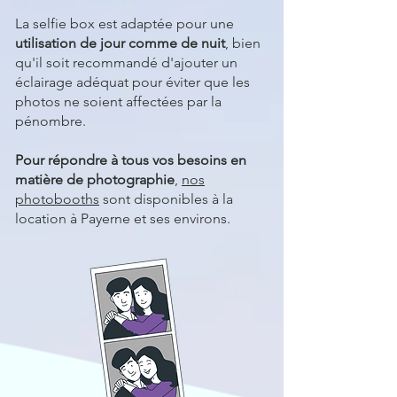
La selfie box est adaptée pour une
utilisation de jour comme de nuit
, bien
qu'il soit recommandé d'ajouter un
éclairage adéquat pour éviter que les
photos ne soient affectées par la
pénombre.
Pour répondre à tous vos besoins en
matière de photographie
,
nos
photobooths
sont disponibles à la
location à Payerne et ses environs.