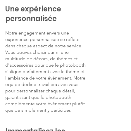
Une expérience 
personnalisée
Notre engagement envers une 
expérience personnalisée se reflète 
dans chaque aspect de notre service. 
Vous pouvez choisir parmi une 
multitude de décors, de thèmes et 
d'accessoires pour que le photobooth 
s'aligne parfaitement avec le thème et 
l'ambiance de votre événement. Notre 
équipe dédiée travaillera avec vous 
pour personnaliser chaque détail, 
garantissant que le photobooth 
complémente votre événement plutôt 
que de simplement y participer.