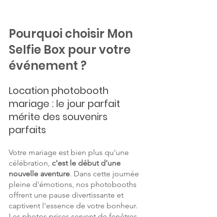
Pourquoi choisir Mon 
Selfie Box pour votre 
événement ?
Location photobooth 
mariage : le jour parfait 
mérite des souvenirs 
parfaits
Votre mariage est bien plus qu'une 
célébration, 
c'est le début d'une 
nouvelle aventure
. Dans cette journée 
pleine d'émotions, nos photobooths 
offrent une pause divertissante et 
captivent l'essence de votre bonheur. 
Les photos prises servent de fenêtres 