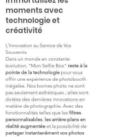
Immortalisez les 
moments avec 
technologie et 
créativité
L'Innovation au Service de Vos 
Souvenirs
Dans un monde en constante 
évolution, "Mon Selfie Box" 
reste à la 
pointe de la technologie
 pour vous 
offrir une expérience de photobooth 
inégalée. Nos bornes photo ne sont 
pas seulement esthétiques ; elles sont 
dotées des dernières innovations en 
matière de photographie. Avec des 
fonctionnalités telles que les 
filtres 
personnalisables
, 
les arrière-plans en 
réalité augmentée
 et la possibilité de 
partager instantanément vos photos 