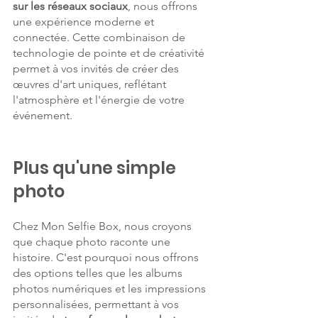
sur les réseaux sociaux
, nous offrons 
une expérience moderne et 
connectée. Cette combinaison de 
technologie de pointe et de créativité 
permet à vos invités de créer des 
œuvres d'art uniques, reflétant 
l'atmosphère et l'énergie de votre 
événement.
Plus qu'une simple 
photo
Chez Mon Selfie Box, nous croyons 
que chaque photo raconte une 
histoire. C'est pourquoi nous offrons 
des options telles que les albums 
photos numériques et les impressions 
personnalisées, permettant à vos 