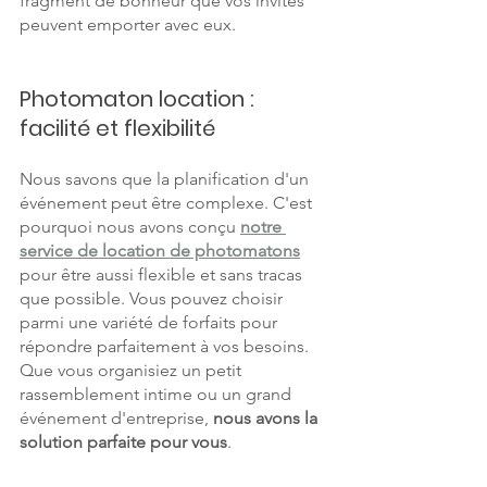
fragment de bonheur que vos invités 
peuvent emporter avec eux.
Photomaton location : 
facilité et flexibilité
Nous savons que la planification d'un 
événement peut être complexe. C'est 
pourquoi nous avons conçu 
notre 
service de location de photomatons
pour être aussi flexible et sans tracas 
que possible. Vous pouvez choisir 
parmi une variété de forfaits pour 
répondre parfaitement à vos besoins. 
Que vous organisiez un petit 
rassemblement intime ou un grand 
événement d'entreprise, 
nous avons la 
solution parfaite pour vous
.