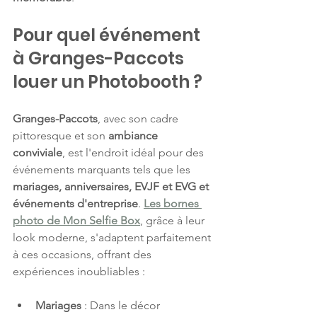
Pour quel événement 
à Granges-Paccots 
louer un Photobooth ? 
Granges-Paccots
, avec son cadre 
pittoresque et son 
ambiance 
conviviale
, est l'endroit idéal pour des 
événements marquants tels que les 
mariages, anniversaires, EVJF et EVG et 
événements d'entreprise
. 
Les bornes 
photo de Mon Selfie Box
, grâce à leur 
look moderne, s'adaptent parfaitement 
à ces occasions, offrant des 
expériences inoubliables :
Mariages
 : Dans le décor 