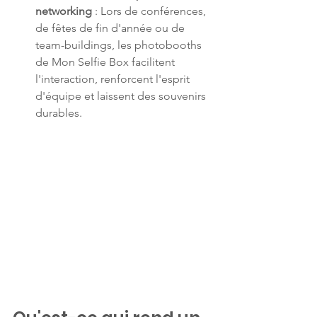
networking
 : Lors de conférences, 
de fêtes de fin d'année ou de 
team-buildings, les photobooths 
de Mon Selfie Box facilitent 
l'interaction, renforcent l'esprit 
d'équipe et laissent des souvenirs 
durables.