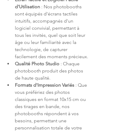
d’Utilisation
 : Nos photobooths 
sont équipés d'écrans tactiles 
intuitifs, accompagnés d'un 
logiciel convivial, permettant à 
tous les invités, quel que soit leur 
âge ou leur familiarité avec la 
technologie, de capturer 
facilement des moments précieux.
Qualité Photo Studio
 : Chaque 
photobooth produit des photos 
de haute qualité.
Formats d'Impression Variés 
: Que 
vous préfériez des photos 
classiques en format 10x15 cm ou 
des tirages en bande, nos 
photobooths répondent à vos 
besoins, permettant une 
personnalisation totale de votre 