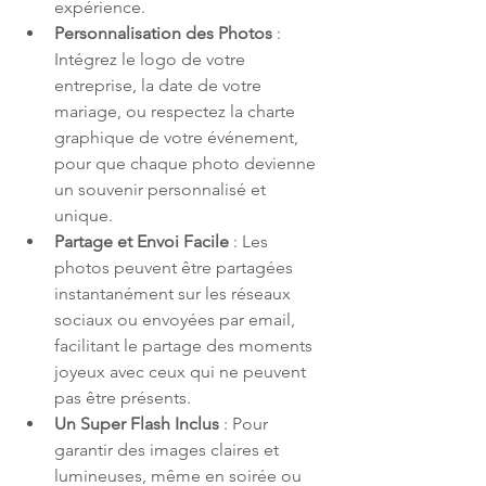
expérience.
Personnalisation des Photos
 : 
Intégrez le logo de votre 
entreprise, la date de votre 
mariage, ou respectez la charte 
graphique de votre événement, 
pour que chaque photo devienne 
un souvenir personnalisé et 
unique.
Partage et Envoi Facile
 : Les 
photos peuvent être partagées 
instantanément sur les réseaux 
sociaux ou envoyées par email, 
facilitant le partage des moments 
joyeux avec ceux qui ne peuvent 
pas être présents.
Un Super Flash Inclus
 : Pour 
garantir des images claires et 
lumineuses, même en soirée ou 