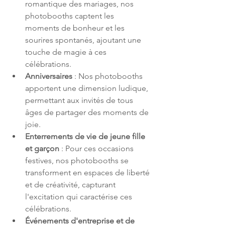
romantique des mariages, nos 
photobooths captent les 
moments de bonheur et les 
sourires spontanés, ajoutant une 
touche de magie à ces 
célébrations.
Anniversaires
 : Nos photobooths 
apportent une dimension ludique, 
permettant aux invités de tous 
âges de partager des moments de 
joie.
Enterrements de vie de jeune fille 
et garçon
 : Pour ces occasions 
festives, nos photobooths se 
transforment en espaces de liberté 
et de créativité, capturant 
l'excitation qui caractérise ces 
célébrations.
Événements d'entreprise et de 