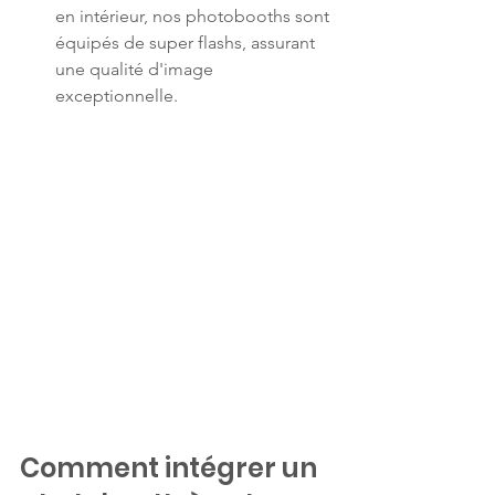
en intérieur, nos photobooths sont 
équipés de super flashs, assurant 
une qualité d'image 
exceptionnelle.
Comment intégrer un 